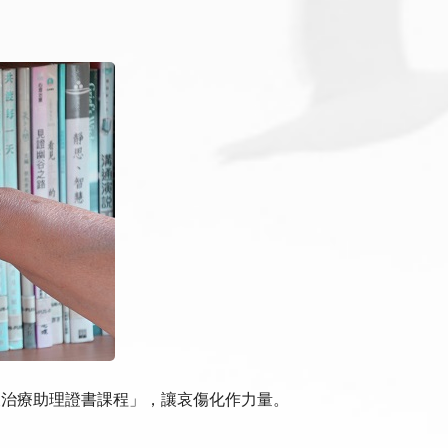
緩治療助理證書課程」，讓哀傷化作力量。