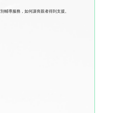
善別輔導服務，如何讓喪親者得到支援。