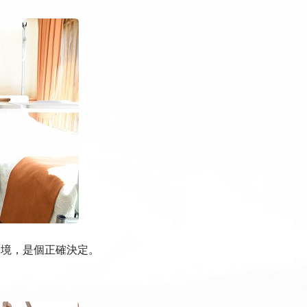
環境，是個正確決定。