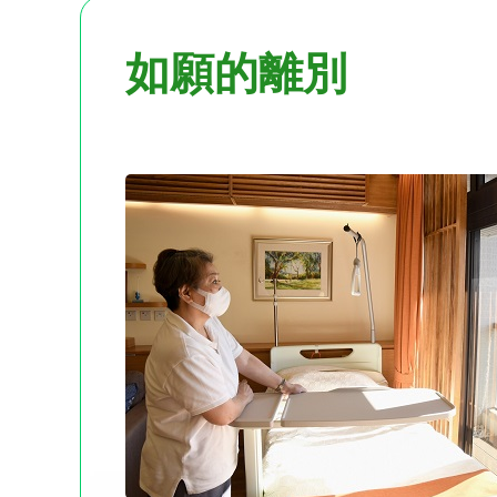
如願的離別