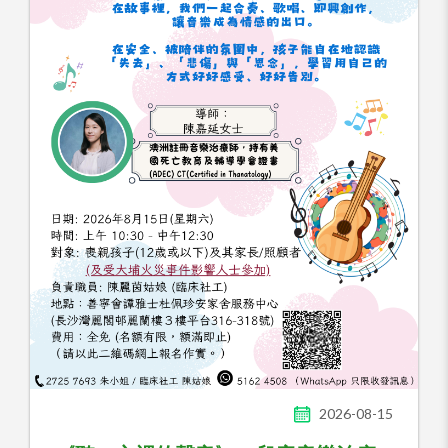
2026-08-15