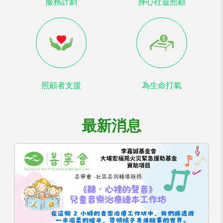
服務計劃
身心社靈照顧
照顧者支援
為生命打氣
最新消息