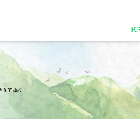
關
全面的照護。