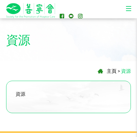
資源
主頁
>
資源
資源