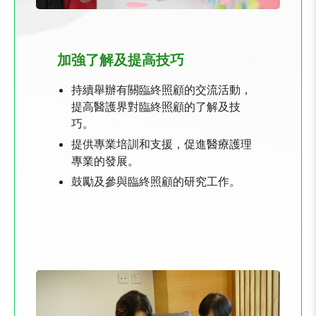
加強了解及提高技巧
持續舉辦有關臨終照顧的交流活動，
提高醫護界對臨終照顧的了解及技
巧。
提供專業培訓和支援，促進醫療護理
專業的發展。
鼓勵及參與臨終照顧的研究工作。