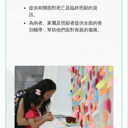
提供有關面對死亡及臨終照顧的資
訊。
為病者、家屬及照顧者提供全面的善
別輔導，幫助他們面對喪親的傷痛。