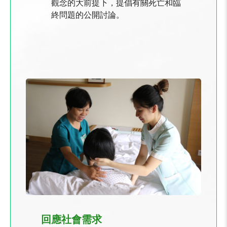
觀念的大前提下，提倡有關死亡和臨
終問題的公開討論。
回應社會需求