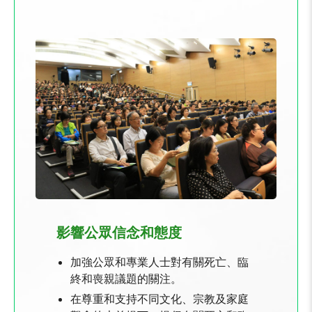
影響公眾信念和態度
加強公眾和專業人士對有關死亡、臨
終和喪親議題的關注。
在尊重和支持不同文化、宗教及家庭