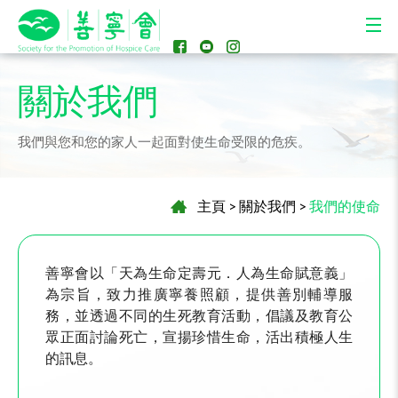
關於我們
我們與您和您的家人一起面對使生命受限的危疾。
主頁
>
關於我們
>
我們的使命
善寧會以「天為生命定壽元．人為生命賦意義」
為宗旨，致力推廣寧養照顧，提供善別輔導服
務，並透過不同的生死教育活動，倡議及教育公
眾正面討論死亡，宣揚珍惜生命，活出積極人生
的訊息。