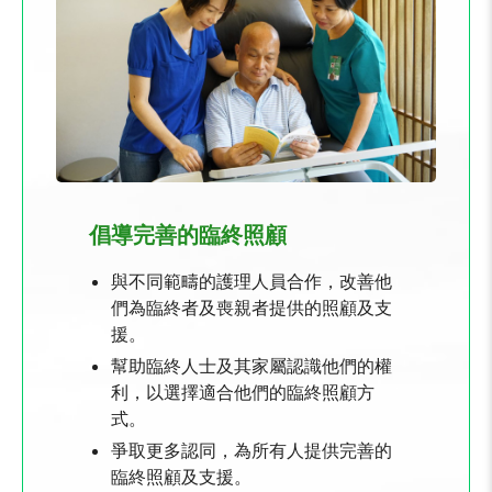
倡導完善的臨終照顧
與不同範疇的護理人員合作，改善他
們為臨終者及喪親者提供的照顧及支
援。
幫助臨終人士及其家屬認識他們的權
利，以選擇適合他們的臨終照顧方
式。
爭取更多認同，為所有人提供完善的
臨終照顧及支援。