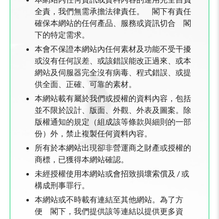
全責，我們無需承擔法律責任。 閣下有責任
確保本網站的任何產品、服務或資訊切合 閣
下的特定需求。
本會不保證本網站內任何素材及功能不受干擾
或沒有任何誤差、或該錯誤能改正過來、或本
網站及伺服器完全沒有病毒、程式錯誤、或提
供全面、正確、可靠的素材。
本網站載有屬於我們或授權的資料內容，包括
並不限於設計、版面、外觀、外表及圖案。除
版權通知的規定（組成該等條款與細則的一部
份）外，禁止複製任何資料內容。
所有於本網站出現卻非營運商之財產或授權的
商標，已獲得本網站確認。
未經授權使用本網站或會招致損壞索償及 / 或
構成刑事罪行。
本網站或不時載有連結至其他網站。為了方
便 閣下，我們提供該等連結以提供更多資