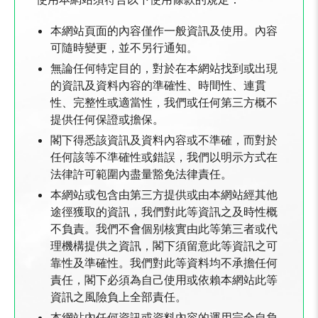
本網站頁面的內容僅作一般資訊及使用。內容
可隨時變更，並不另行通知。
無論任何特定目的，對於在本網站找到或出現
的資訊及資料內容的準確性、時間性、連貫
性、完整性或適當性，我們或任何第三方概不
提供任何保證或擔保。
閣下得悉該資訊及資料內容或不準確，而對於
任何該等不準確性或錯誤，我們以明示方式在
法律許可範圍內盡量豁免法律責任。
本網站或包含由第三方提供或由本網站經其他
途徑獲取的資訊，我們對此等資訊之及時性概
不負責。我們不會個别核實由此等第三者或代
理機構提供之資訊，閣下須留意此等資訊之可
靠性及準確性。我們對此等資料均不承擔任何
責任，閣下必須為自己使用或依賴本網站此等
資訊之風險負上全部責任。
本網站內任何資訊或資料內容的運用完全自負