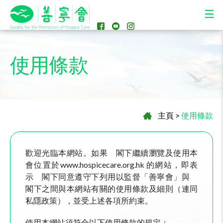
使用條款
主頁
>
使用條款
歡迎光臨本網站。如果 閣下繼續瀏覽及使用本
會位置於www.hospicecare.org.hk 的網站，即表
示 閣下同意遵守下列用以監督「善寧會」與
閣下之間與本網站有關的使用條款及細則（連同
私隱政策），並受上述各項所約束。
使用本網站須符合以下使用條款的規定：