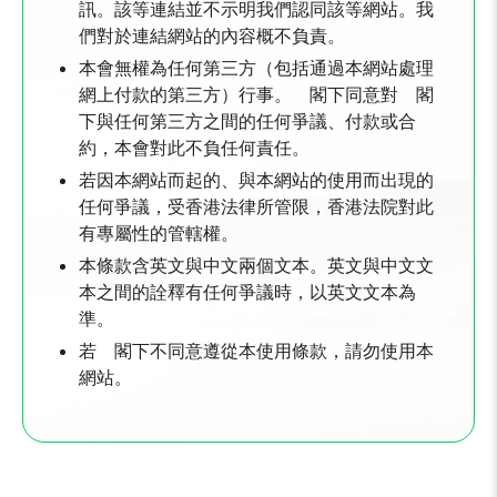
訊。該等連結並不示明我們認同該等網站。我
們對於連結網站的內容概不負責。
本會無權為任何第三方（包括通過本網站處理
網上付款的第三方）行事。 閣下同意對 閣
下與任何第三方之間的任何爭議、付款或合
約，本會對此不負任何責任。
若因本網站而起的、與本網站的使用而出現的
任何爭議，受香港法律所管限，香港法院對此
有專屬性的管轄權。
本條款含英文與中文兩個文本。英文與中文文
本之間的詮釋有任何爭議時，以英文文本為
準。
若 閣下不同意遵從本使用條款，請勿使用本
網站。