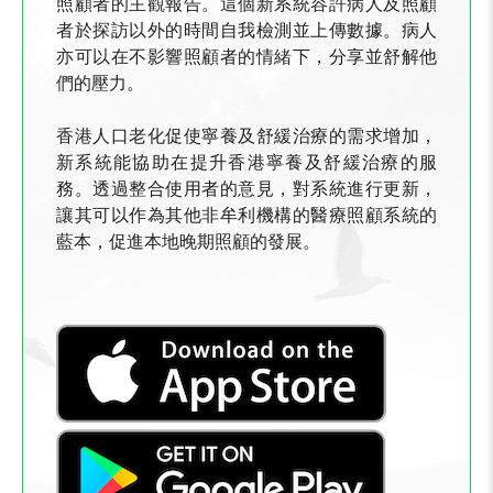
照顧者的主觀報告。這個新系統容許病人及照顧
者於探訪以外的時間自我檢測並上傳數據。病人
亦可以在不影響照顧者的情緒下，分享並舒解他
們的壓力。
香港人口老化促使寧養及舒緩治療的需求增加，
新系統能協助在提升香港寧養及舒緩治療的服
務。透過整合使用者的意見，對系統進行更新，
讓其可以作為其他非牟利機構的醫療照顧系統的
藍本，促進本地晚期照顧的發展。