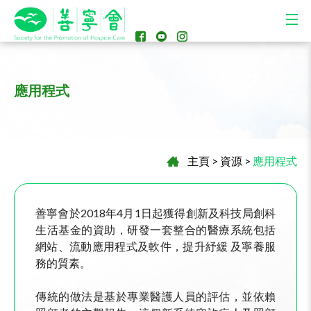
應用程式
主頁
>
資源
>
應用程式
善寧會於2018年4月1日起獲得創新及科技局創科
生活基金的資助，研發一套整合的醫療系統包括
網站、流動應用程式及軟件，提升紓緩 及寧養服
務的質素。
傳統的做法是基於專業醫護人員的評估，並依賴