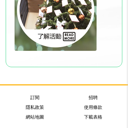
訂閱
招聘
隱私政策
使用條款
網站地圖
下載表格