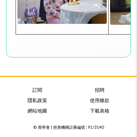
訂閱
招聘
隱私政策
使用條款
網站地圖
下載表格
© 善寧會 | 慈善機構註冊編號 : 91/3140