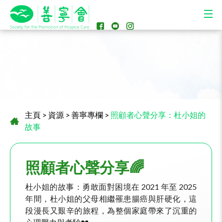
主頁
>
資源
>
善寧專欄
>
照顧者心聲分享：杜小姐的
故事
照顧者心聲分享🌈
杜小姐的故事：勇敢面對困境在 2021 年至 2025
年間，杜小姐的父母相繼罹患腸癌與肝硬化，這
段漫長又艱辛的旅程，為整個家庭帶來了沉重的