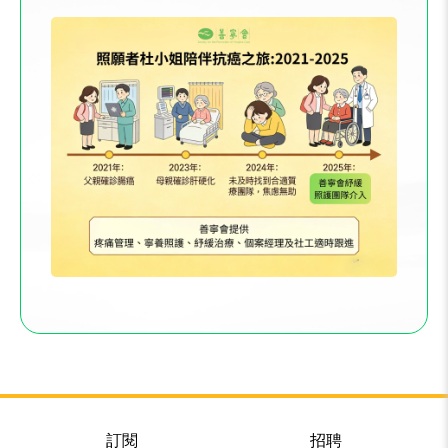
訂閱
招聘