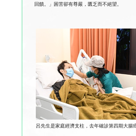
回饋。」困苦卻有尊嚴，匱乏而不絕望。
呂先生是家庭經濟支柱，去年確診第四期大腸