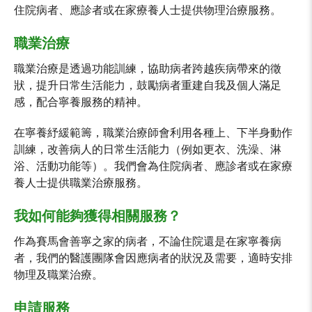
住院病者、應診者或在家療養人士提供物理治療服務。
職業治療
職業治療是透過功能訓練，協助病者跨越疾病帶來的徵
狀，提升日常生活能力，鼓勵病者重建自我及個人滿足
感，配合寧養服務的精神。
在寧養紓緩範籌，職業治療師會利用各種上、下半身動作
訓練，改善病人的日常生活能力（例如更衣、洗澡、淋
浴、活動功能等）。我們會為住院病者、應診者或在家療
養人士提供職業治療服務。
我如何能夠獲得相關服務？
作為賽馬會善寧之家的病者，不論住院還是在家寧養病
者，我們的醫護團隊會因應病者的狀況及需要，適時安排
物理及職業治療。
申請服務