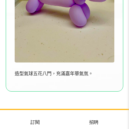
造型氣球五花八門，充滿嘉年華氣氛。
訂閱
招聘