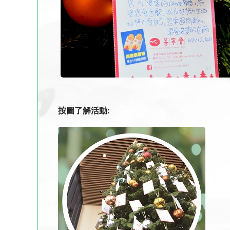
按圖了解活動: