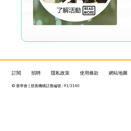
訂閱
招聘
隱私政策
使用條款
網站地圖
© 善寧會 | 慈善機構註冊編號 : 91/3140