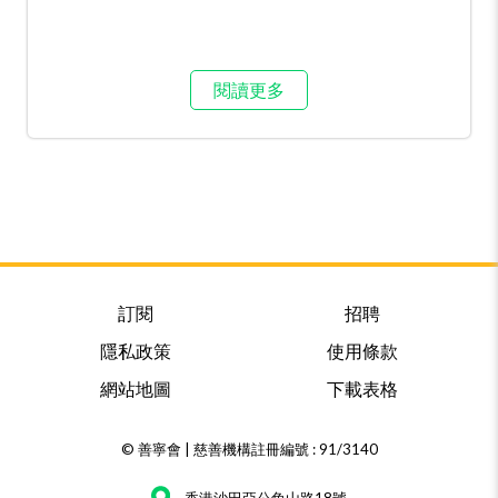
閱讀更多
訂閱
招聘
隱私政策
使用條款
網站地圖
下載表格
© 善寧會 | 慈善機構註冊編號 : 91/3140