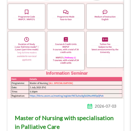
2026-07-03
Master of Nursing with specialisation
in Palliative Care