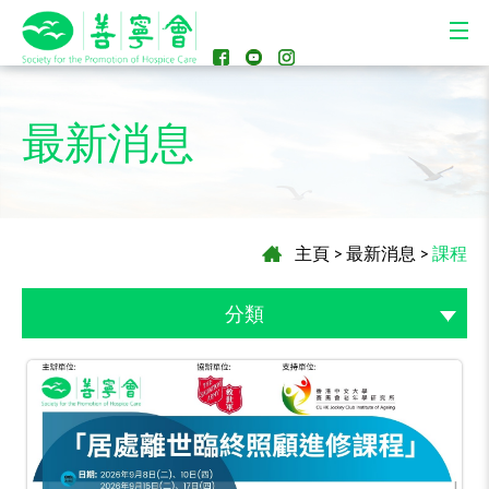
最新消息
主頁
>
最新消息
>
課程
分類