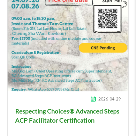
2026-04-29
Respecting Choices® Advanced Steps
ACP Facilitator Certification