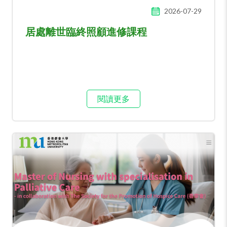
2026-07-29
居處離世臨終照顧進修課程
閱讀更多