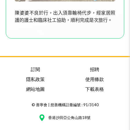
陳婆婆不良於行，出入須靠輪椅代步，經家居照
護的護士和臨床社工協助，順利完成是次旅行。
訂閱
招聘
隱私政策
使用條款
網站地圖
下載表格
© 善寧會 | 慈善機構註冊編號 : 91/3140
香港沙田亞公角山路18號