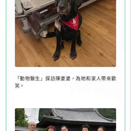
「動物醫生」探訪陳婆婆，為她和家人帶來歡
笑。