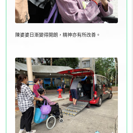
陳婆婆日漸變得開朗，精神亦有所改善。