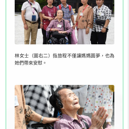
林女士（圖右二）指旅程不僅讓媽媽圓夢，也為
她們帶來安慰。