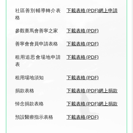
社區善別輔導轉介表
下載表格 (PDF)
網上申請
格
參觀賽馬會善寧之家
下載表格 (PDF)
善寧會會員申請表格
下載表格 (PDF)
租用追思會場地申請
下載表格 (PDF)
表
租用場地須知
下載表格 (PDF)
捐款表格
下載表格 (PDF)
網上捐款
悼念
捐款表格
下載表格 (PDF)
網上捐款
預設醫療指示表格
下載表格 (PDF)