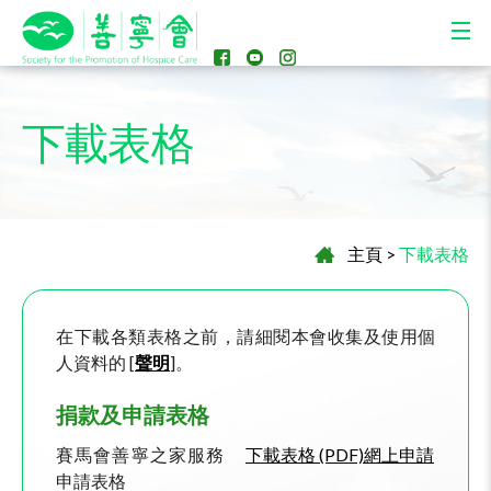
下載表格
主頁
>
下載表格
在下載各類表格之前，請細閱本會收集及使用個
人資料的 [
聲明
]。
捐款及申請表格
賽馬會善寧之家服務
下載表格 (PDF)
網上申請
申請表格