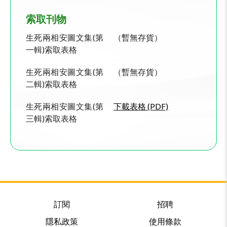
索取刊物
生死兩相安圖文集(第
（暫無存貨）
一輯)索取表格
生死兩相安圖文集(第
（暫無存貨）
二輯)索取表格
生死兩相安圖文集(第
下載表格 (PDF)
三輯)索取表格
訂閱
招聘
隱私政策
使用條款