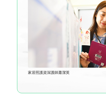
家居照護資深護師蕭潔英