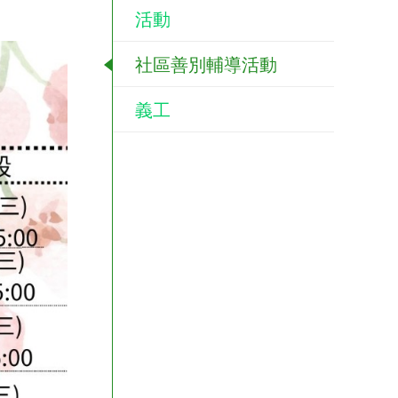
活動
社區善別輔導活動
義工