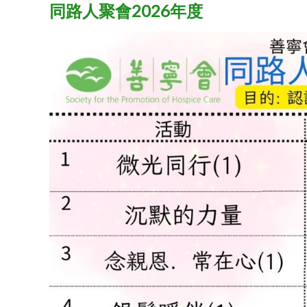
同路人聚會2026年度