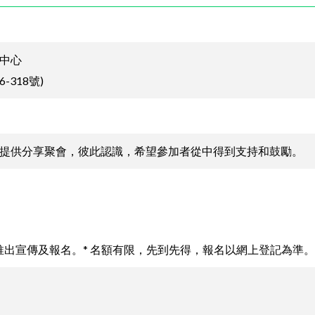
中心
318號)
提供分享聚會，彼此認識，希望參加者從中得到支持和鼓勵。
推出宣傳及報名。* 名額有限，先到先得，報名以網上登記為準。