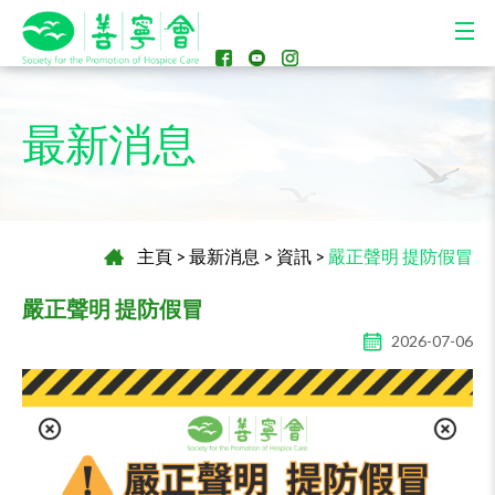
最新消息
主頁
>
最新消息
>
資訊
>
嚴正聲明 提防假冒
嚴正聲明 提防假冒
2026-07-06