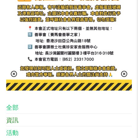
全部
資訊
活動