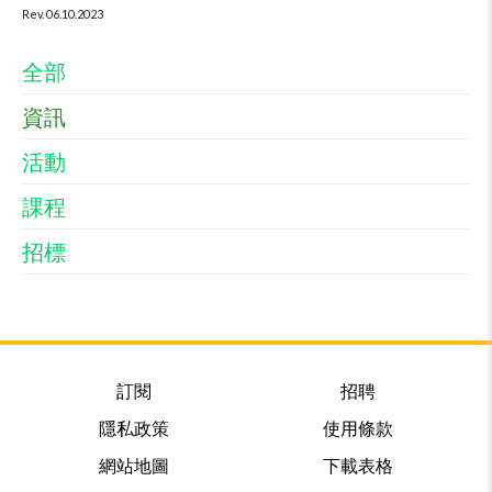
Rev. 06.10.2023
全部
資訊
活動
課程
招標
訂閱
招聘
隱私政策
使用條款
網站地圖
下載表格