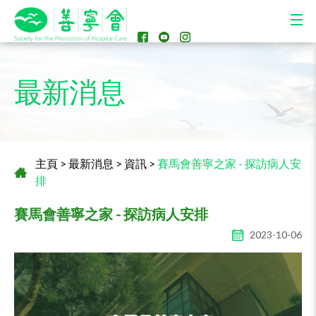
最新消息
主頁
>
最新消息
>
資訊
>
賽馬會善寧之家 - 探訪病人安
排
賽馬會善寧之家 - 探訪病人安排
2023-10-06