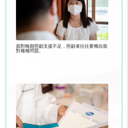
面對晚期照顧支援不足，照顧者往往要獨自面
對種種問題。