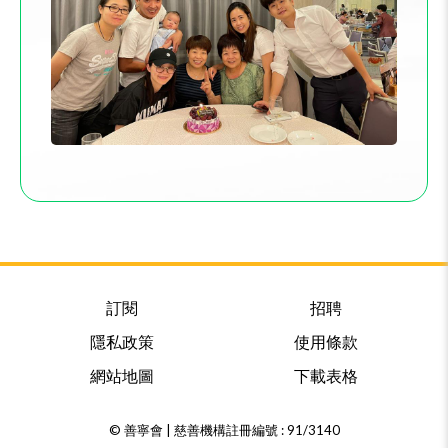
訂閱
招聘
隱私政策
使用條款
網站地圖
下載表格
© 善寧會 | 慈善機構註冊編號 : 91/3140