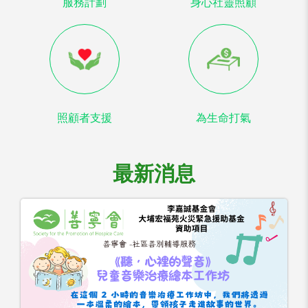
服務計劃
身心社靈照顧
照顧者支援
為生命打氣
最新消息