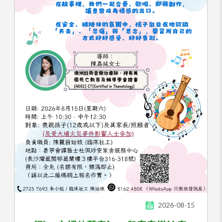
2026-08-15